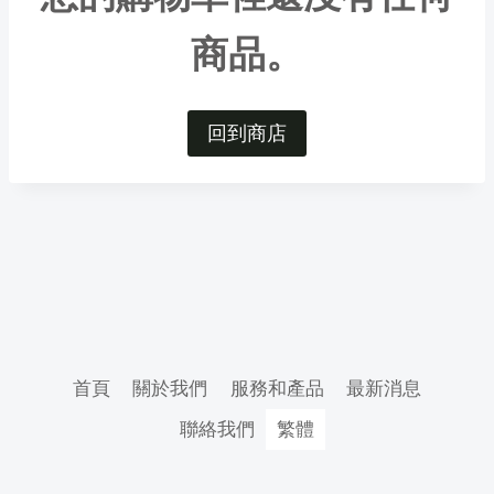
商品。
回到商店
首頁
關於我們
服務和產品
最新消息
聯絡我們
繁體