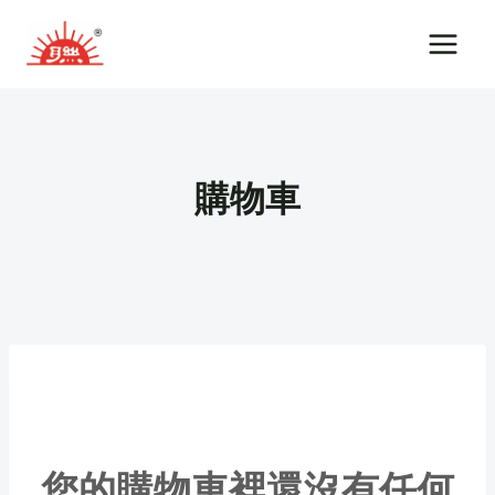
Skip
to
content
購物車
您的購物車裡還沒有任何